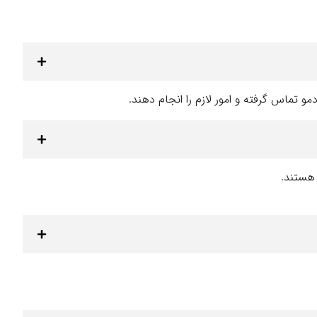
و تماس گرفته و امور لازم را انجام دهند.
 هستند.