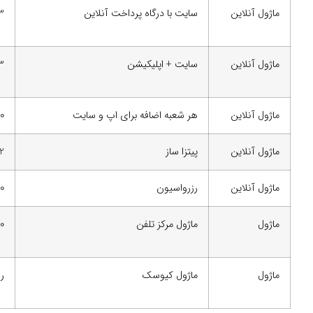
ماژول آنلاین
سایت با درگاه پرداخت آنلاین
3
ماژول آنلاین
سایت + اپلیکیشن
3
ماژول آنلاین
هر شعبه اضافه برای اپ و سایت
10
ماژول آنلاین
پیتزا ساز
2
ماژول آنلاین
رزرواسیون
0
ماژول
ماژول مرکز تلفن
0
ماژول
ماژول کیوسک
را