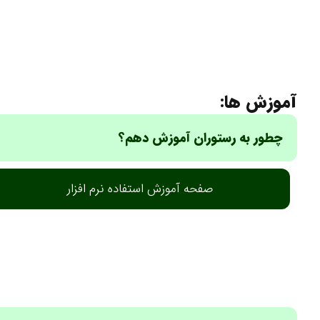
آموزش ها:
چطور به رستوران آموزش دهم؟
صفحه آموزش استفاده نرم افزار