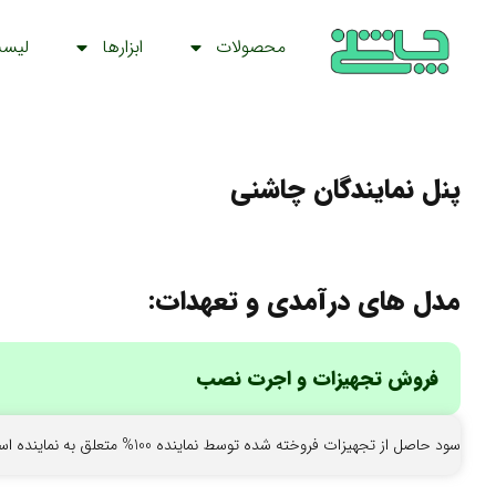
محصولات
ابزارها
لیس
پنل نمایندگان چاشنی
مدل های درآمدی و تعهدات:
فروش تجهیزات و اجرت نصب
سود حاصل از تجهیزات فروخته شده توسط نماینده 100% متعلق به نماینده است.