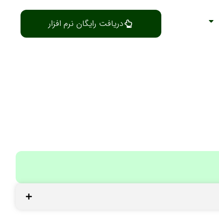
دریافت رایگان نرم افزار