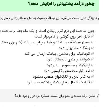
چطور درآمد پشتیبانی را افزایش دهم؟
چه ویژگی‌هایی باعث می‌شود این نرم‌افزار نسبت به سایر نرم‌افزارهای رستوران
چون ساخت این نرم افزار رایگان است و یک ماه بعد از ساخت به
✅ قابل اجرا روی گوشی و کامپیوتر است
✅ بسیار ساده نصب شده و فیش چاپ می کند (هم برای صندوقدا
✅ باشگاه مشتریان دارد
✅ اتوماتیک برای مشتری پیامک ارسال می کند
✅ کیوارکد و منوی دیجیتال دارد
✅ اپلیکیشن مخصوص مدیردارد
✅ نرم افزار مخصوص گارسون دارد
✅ به کالر ایدی و کارتخوان متصل میشود
✅ قابلیت اتصال به اپلیکیشن اختصاصی دارد
آیا امکان ارائه نسخه‌ی دمو برای تست عملکرد نرم‌افزار وجود دارد؟