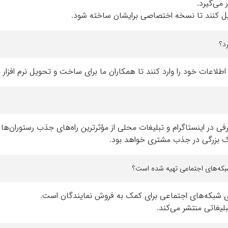
می‌گیرد.
میل کنند تا نسخه اختصاصی برایشان ساخته شود.
د؟
اعات خود را وارد کنند تا همکاران ما برای ساخت و تحویل نرم افزار دم
در اینستاگرام و تبلیغات محلی از مؤثرترین راه‌های جذب رستوران‌ها
مک بزرگی در جذب مشتری خواهد بود.
 شبکه‌های اجتماعی تهیه شده است؟
ای شبکه‌های اجتماعی برای کمک به فروش نمایندگان است.
لیغاتی منتشر می‌کند.