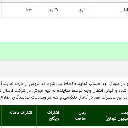
ایگان
۱ روز
۳۰ روز
500
 صورتی به حساب نماینده لحاظ می شود که فروش از طرف نمایندگی مح
 شده و فیش انتقال وجه توسط نماینده به تیم فروش در شرکت ارسال ش
 این تغییرات هم در کانال تلگرامی و هم در وبسایت نمایندگان اطلاع
یمت
زمان
اشتراک
اشتراک ماهانه
میلیون تومان)
ساخت
رایگان