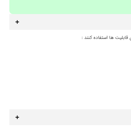
قابلیت ها استفاده کنند :