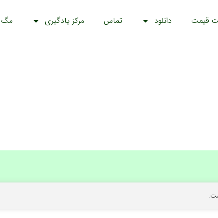
ت قیمت
دانلود
تماس
مرکز یادگیری
مگ