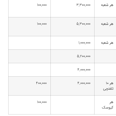
هر شعبه
3,300,000
100,000
هر شعبه
5,300,000
100,000
هر شعبه
1,000,000
5,200,000
4,000,000
هر ۱۰
4,000,000
400,000
تلفنچی
هر
100,000
کیوسک