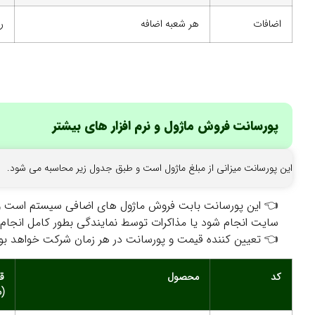
اضافات
هر شعبه اضافه
ر
پورسانت فروش ماژول و نرم افزار های بیشتر
این پورسانت میزانی از مبلغ ماژول است و طبق جدول زیر محاسبه می شود.
👈 این پورسانت بابت فروش ماژول های اضافی سیستم است و در
سایت انجام شود یا مذاکرات توسط نمایندگی بطور کامل انجام
👈 تعیین کننده قیمت و پورسانت در هر زمان شرکت خواهد بود.
کد
محصول
ق
(