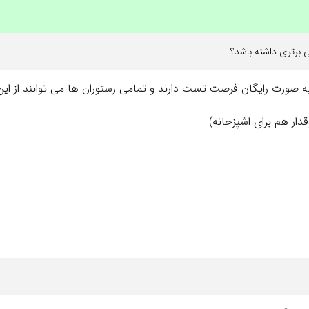
ی برتری داشته باشد؟
 صورت رایگان فرصت تست دارند و تمامی رستوران ها می توانند از این 
ر هم برای اشپزخانه)