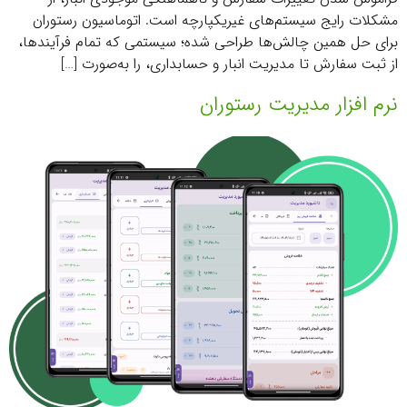
مشکلات رایج سیستم‌های غیریکپارچه است. اتوماسیون رستوران
برای حل همین چالش‌ها طراحی شده؛ سیستمی که تمام فرآیندها،
از ثبت سفارش تا مدیریت انبار و حسابداری، را به‌صورت […]
نرم افزار مدیریت رستوران