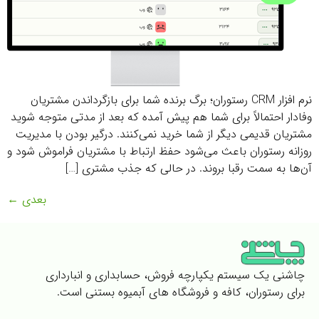
نرم افزار CRM رستوران؛ برگ برنده شما برای بازگرداندن مشتریان
وفادار احتمالاً برای شما هم پیش آمده که بعد از مدتی متوجه شوید
مشتریان قدیمی دیگر از شما خرید نمی‌کنند. درگیر بودن با مدیریت
روزانه رستوران باعث می‌شود حفظ ارتباط با مشتریان فراموش شود و
آن‌ها به سمت رقبا بروند. در حالی که جذب مشتری […]
بعدی
←
چاشنی یک سیستم یکپارچه فروش، حسابداری و انبارداری
برای رستوران، کافه و فروشگاه های آبمیوه بستنی است.