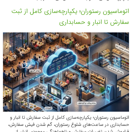
اتوماسیون رستوران؛ یکپارچه‌سازی کامل از ثبت
سفارش تا انبار و حسابداری
اتوماسیون رستوران؛ یکپارچه‌سازی کامل از ثبت سفارش تا انبار و
حسابداری در ساعت‌های شلوغ رستوران، گم شدن فیش سفارش،
فراموش شدن تغییرات سفارش و ناهماهنگی موجودی انبار، از