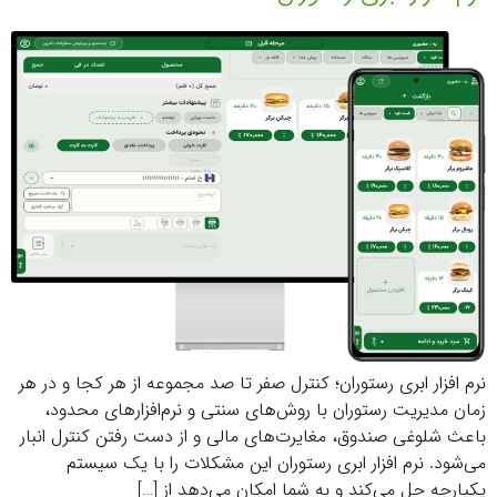
نرم افزار ابری رستوران؛ کنترل صفر تا صد مجموعه از هر کجا و در هر
زمان مدیریت رستوران با روش‌های سنتی و نرم‌افزارهای محدود،
باعث شلوغی صندوق، مغایرت‌های مالی و از دست رفتن کنترل انبار
می‌شود. نرم افزار ابری رستوران این مشکلات را با یک سیستم
یکپارچه حل می‌کند و به شما امکان می‌دهد از […]