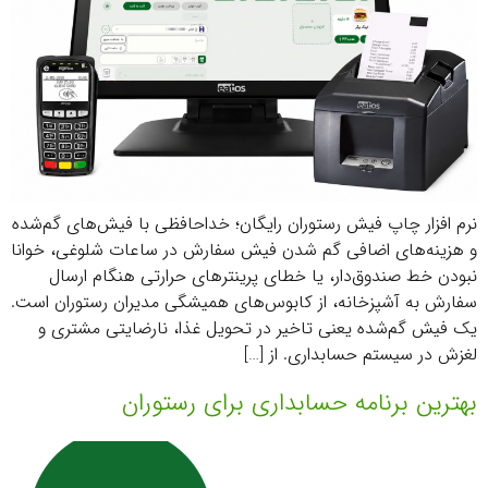
نرم افزار چاپ فیش رستوران رایگان؛ خداحافظی با فیش‌های گم‌شده
و هزینه‌های اضافی گم شدن فیش سفارش در ساعات شلوغی، خوانا
نبودن خط صندوق‌دار، یا خطای پرینترهای حرارتی هنگام ارسال
سفارش به آشپزخانه، از کابوس‌های همیشگی مدیران رستوران است.
یک فیش گم‌شده یعنی تاخیر در تحویل غذا، نارضایتی مشتری و
لغزش در سیستم حسابداری. از […]
بهترین برنامه حسابداری برای رستوران