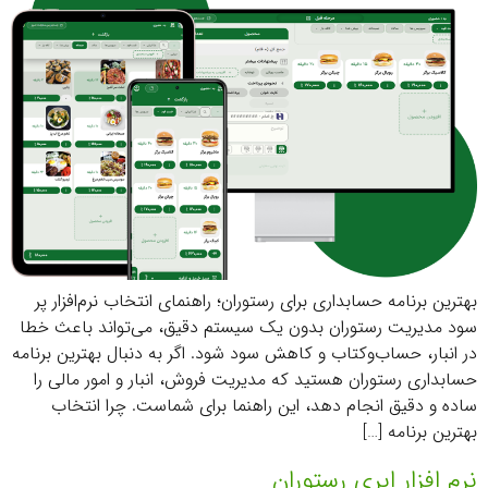
بهترین برنامه حسابداری برای رستوران؛ راهنمای انتخاب نرم‌افزار پر
سود مدیریت رستوران بدون یک سیستم دقیق، می‌تواند باعث خطا
در انبار، حساب‌وکتاب و کاهش سود شود. اگر به دنبال بهترین برنامه
حسابداری رستوران هستید که مدیریت فروش، انبار و امور مالی را
ساده و دقیق انجام دهد، این راهنما برای شماست. چرا انتخاب
بهترین برنامه […]
نرم افزار ابری رستوران