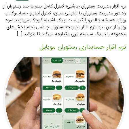
نرم افزار مدیریت رستوران چاشنی؛ کنترل کامل صفر تا صد رستوران از
راه دور مدیریت رستوران با شلوغی سالن، کنترل انبار و حساب‌وکتاب
روزانه همیشه چالش‌برانگیز است و یک اشتباه کوچک می‌تواند سود
روز را از بین ببرد. نرم افزار مدیریت رستوران چاشنی تمام بخش‌های
مجموعه را در یک سیستم ابری یکپارچه می‌کند تا بتوانید […]
نرم افزار حسابداری رستوران موبایل