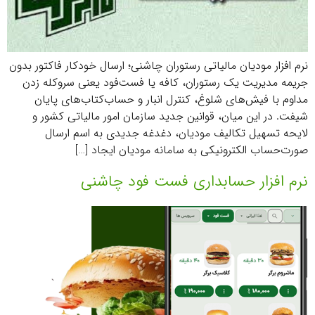
نرم افزار مودیان مالیاتی رستوران چاشنی؛ ارسال خودکار فاکتور بدون
جریمه مدیریت یک رستوران، کافه یا فست‌فود یعنی سروکله زدن
مداوم با فیش‌های شلوغ، کنترل انبار و حساب‌کتاب‌های پایان
شیفت. در این میان، قوانین جدید سازمان امور مالیاتی کشور و
لایحه تسهیل تکالیف مودیان، دغدغه جدیدی به اسم ارسال
صورت‌حساب الکترونیکی به سامانه مودیان ایجاد […]
نرم افزار حسابداری فست فود چاشنی