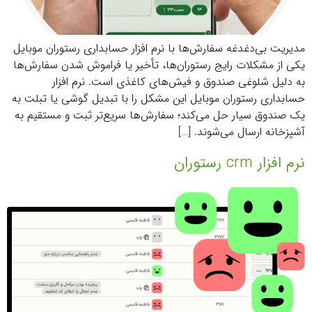
مدیریت بی‌دغدغه سفارش‌ها با نرم افزار حسابداری رستوران موبایل
یکی از مشکلات رایج رستوران‌ها، تأخیر یا فراموش شدن سفارش‌ها
به دلیل شلوغی صندوق و فیش‌های کاغذی است. نرم‌ افزار
حسابداری رستوران موبایل این مشکل را با تبدیل گوشی یا تبلت به
یک صندوق سیار حل می‌کند؛ سفارش‌ها سریع‌تر ثبت و مستقیم به
آشپزخانه ارسال می‌شوند. […]
نرم افزار crm رستوران