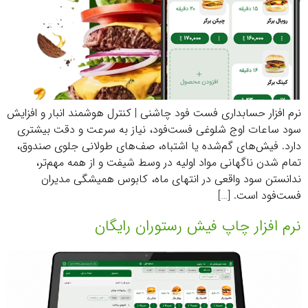
نرم افزار حسابداری فست فود چاشنی | کنترل هوشمند انبار و افزایش
سود ساعات اوج شلوغی فست‌فود، نیاز به سرعت و دقت بیشتری
دارد. فیش‌های گم‌شده یا اشتباه، صف‌های طولانی جلوی صندوق،
تمام شدن ناگهانی مواد اولیه در وسط شیفت و از همه مهم‌تر،
ندانستن سود واقعی در انتهای ماه، کابوس همیشگی مدیران
فست‌فود است. […]
نرم افزار چاپ فیش رستوران رایگان