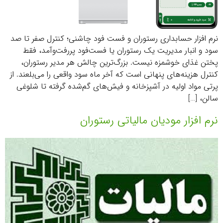
نرم افزار حسابداری رستوران و فست فود چاشنی؛ کنترل صفر تا صد
سود و انبار مدیریت یک رستوران یا فست‌فود پررفت‌وآمد، فقط
پختن غذای خوشمزه نیست. بزرگ‌ترین چالش هر مدیر رستوران،
کنترل هزینه‌های پنهانی است که آخر ماه سود واقعی را می‌بلعند. از
پرتی مواد اولیه در آشپزخانه و فیش‌های گم‌شده گرفته تا شلوغی
سالن، […]
نرم افزار مودیان مالیاتی رستوران