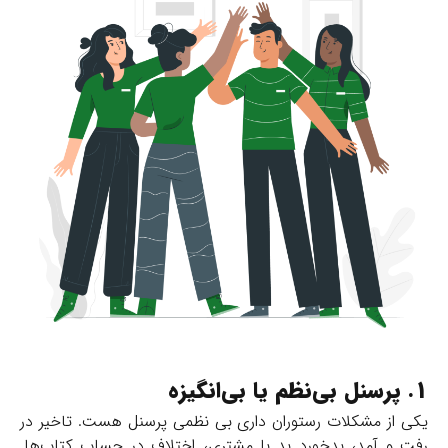
1. پرسنل بی‌نظم یا بی‌انگیزه
یکی از مشکلات رستوران‌ داری بی نظمی پرسنل هست. تاخیر در
رفت و آمد، بدخورد بد با مشتری، اختلاف در حساب کتاب‌ها.