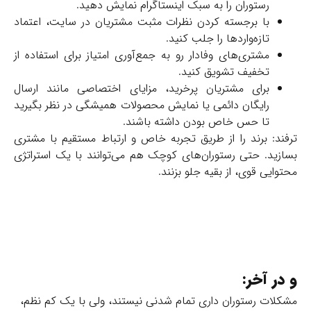
رستوران را به سبک اینستاگرام نمایش دهید.
با برجسته کردن نظرات مثبت مشتریان در سایت، اعتماد
تازه‌واردها را جلب کنید.
مشتری‌های وفادار رو به جمع‌آوری امتیاز برای استفاده از
تخفیف تشویق کنید.
برای مشتریان پرخرید، مزایای اختصاصی مانند ارسال
رایگان دائمی یا نمایش محصولات همیشگی در نظر بگیرید
تا حس خاص بودن داشته باشند.
ترفند:
برند را از طریق تجربه خاص و ارتباط مستقیم با مشتری
بسازید. حتی رستوران‌های کوچک هم می‌توانند با یک استراتژی
محتوایی قوی، از بقیه جلو بزنند.
و در آخر:
مشکلات رستوران‌ داری تمام شدنی نیستند، ولی با یک کم نظم،