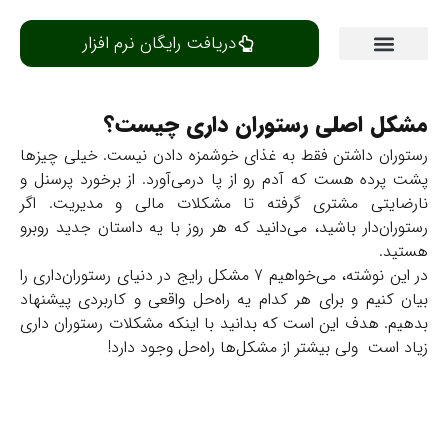
دریافت رایگان نرم افزار
مرکز یادگیری
مشکل اصلی رستوران داری چیست؟
رستوران داشتن فقط به غذای خوشمزه دادن نیست. خیلی چیزها
پشت پرده هست که آدم رو از پا درمی‌آورد. از برخورد پرسنل و
نارضایتی مشتری گرفته تا مشکلات مالی و مدیریت. اگر
رستوران‌دار باشید، می‌دانید که هر روز با یه داستان جدید روبرو
هستید.
در این نوشته، می‌خواهیم 7 مشکل رایج در دنیای رستوران‌داری را
بیان کنیم و برای هر کدام یه راه‌حل واقعی و کاربردی پیشنهاد
بدهیم. هدف این است که بدانید با اینکه مشکلات رستوران‌ داری
زیاد است ولی بیشتر از مشکل‌ها راه‌حل وجود دارد!