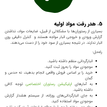
5. هدر رفت مواد اولیه
بسیاری از رستوران‌ها با مشکلاتی از قبیل، ضایعات مواد، نداشتن
گزارش ورودی و خروجی انبار مواجه هستند و کنترل دقیقی روی
انبار ندارند. در نتیجه بسیاری از سود خود را از دست می‌دهند.
راه‌حل:
انبارگردانی منظم داشته باشید.
موجودی مواد را به‌روز ثبت کنید.
خرید را بر اساس فروش واقعی انجام بدهید، نه حدس و
گمان
به آمارهای
اپلیکیشن رستوران اختصاصی
توجه کافی
داشته باشید.
به جای انبارگردانی‌های روزانه، از سیستم هشدار گزارش
موجودی مواد استفاده کنید.
مواد دور ریخته شده را با حواله ضایعات ثبت کنید تا در