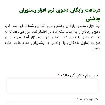
دریافت رایگان دموی نرم افزار رستوران
چاشنی
نرم افزار رستوران رایگان چاشنی برای آشنایی شما با این نرم افزار،
دموی رایگان را به مدت یک ماه در اختیار شما قرار می‌دهد تا به
صورت کامل با تمام قابلیت‌های این نرم افزار آشنا شوید و در
صورت تمایل همکاری با چاشنی با پشتیبانی تمام وقت ادامه
دهید.
نام و نام خانوادگی مالک
شماره همراه