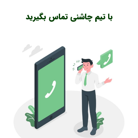
با تیم چاشنی تماس بگیرید