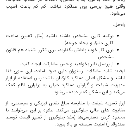
وقتی هیچ بررسی روی عملکرد نباشد، کم کم باعث آسیب
می‌شود.
راه‌حل:
برنامه کاری مشخص داشته باشید (مثل تعیین ساعت
کاری دقیق و ایجاد جریمه)
برای کار خوب پاداش بگذارید، برای تکرار اشتباه هم قانون
مشخص
از پرسنل نظر بخواهید و حس مشارکت ایجاد کنید.
ترفند: شاید مشکلات رستوران‌ داری صرفا آماده‌سازی منوی غذا
نباشد و مشکل اصلی عملکرد کارکنان باشد؛ پس
استفاده از ابزار
مدیریت شیفت و گزارش عملکرد خیلی به برقراری نظم کمک
می‌کند و این مشکل کمتر دیده می‌شود.
ابزار تسویه شیفت با مقایسه مبلغ نقدی فیزیکی و سیستمی، از
مغایرت های مالی جلوگیری می‌کند.
علاوه بر این می‌توانید با
محدود کردن دسترسی‌ها (مثلا جلوگیری از تغییر قیمت توسط
صندوقدار) امنیت سیستم رو بالا ببرید.