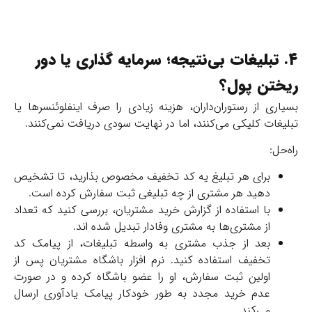
4. تبلیغات بی‌نتیجه؛ سرمایه گذاری یا دور
ریختن پول؟
بسیاری از رستوران‌داران، هزینه زیادی را صرف اینفلوئنسرها یا
تبلیغات کلیکی می‌کنند، اما در نهایت سودی دریافت نمی‌کنند.
راه‌حل:
برای هر تبلیغ یه کد تخفیف مخصوص بذارید، تا تشخیص
دهید هر مشتری از چه تبلیغی ثبت سفارش کرده است.
با استفاده از گزارش خرید مشتریان، بررسی کنید که تعداد
از مشتری‌ها به مشتری وفادار تبدیل شده اند.
بعد از جذب مشتری به واسطه تبلیغات، از پیامک کد
تخفیف استفاده کنید. نرم افزار باشگاه مشتریان پس از
اولین ثبت سفارش، او را عضو باشگاه کرده و در صورت
عدم خرید مجدد به طور خودکار پیامک یادآوری ارسال
می‌کند.