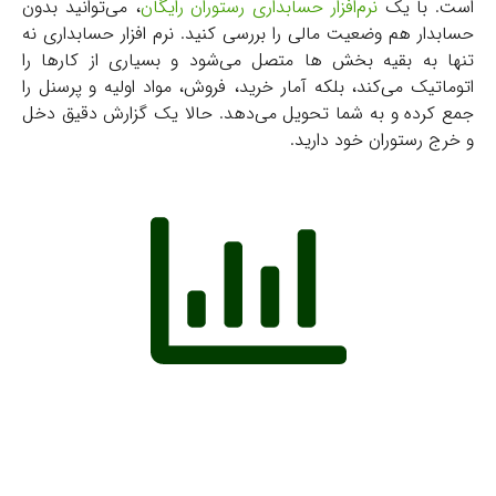
است. با یک
نرم‌افزار حسابداری رستوران رایگان
، می‌توانید بدون
حسابدار هم وضعیت مالی را بررسی کنید. نرم افزار حسابداری نه
تنها به بقیه بخش ها متصل می‌شود و بسیاری از کارها را
اتوماتیک می‌کند، بلکه آمار خرید، فروش، مواد اولیه و پرسنل را
جمع کرده و به شما تحویل می‌دهد. حالا یک گزارش دقیق دخل
و خرج رستوران خود دارید.