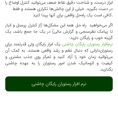
ابزار درست، و شناخت دقیق نقاط ضعف می‌توانید کنترل اوضاع را
در دست بگیرید. خیلی از این چالش‌ها تکراری‌ هستند و فقط
کافی است یک راه‌حل واقعی برای آنها پیدا کنید.
اگر می‌خواهید راه حل همه این مشکل‌ها (از کنترل پرسنل و انبار
تا پیامک نظرسنجی و گزارش مالی) در یک جا جمع باشد، یک
گزینه خوب و رایگان دارید:
نرم‌افزار رستوران رایگان چاشنی
یک ابزار رایگان ولی قدرتمند برای
رستوران‌دارانی که دنبال نظم و رشد واقعی هستند. به کمک آن
می‌توانید زمان خود را آزاد کنید
و تمرکز روی جذب مشتری و
کیفیت و اتوماتیک شدن امور رستوران را به عهده چاشنی
بگذارید.
نرم افزار رستوران رایگان چاشنی