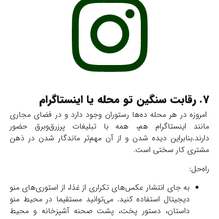
7. رقابت سنگین تو محله یا اینستاگرام
امروزه در هر محله ده‌ها رستوران وجود دارد و در فضای مجاری
مانند اینستاگرام هم، همه با تبلیغات پرزرق‌وبرق حضور
دارند.بنابراین دیده شدن و از آن مهم‌تر ماندگار شدن در ذهن
مشتری کار سختی است.
راه‌حل:
به جای انتشار عکس‌های تکراری از غذا، از استوری‌های منو
دیجیتال استفاده کنید. می‌توانید مستقیما در محیط منو
داستان، دستور پخت، پشت صحنه آشپزخانه و محیط