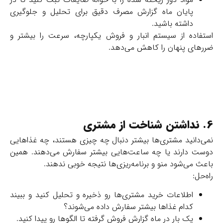
پایان ماه گزارش مصرف دقیق برای تحلیل و جلوگیری
داشته باشید.
استفاده از سیستم انبار و فروش یکپارچه، سرعت را بیشتر و
ضررهای پنهان را کاهش می‌دهد.
6. نداشتن شناخت از مشتری
نمی‌دانید مشتری‌ها بیشتر دنبال چه چیزی هستند، چه غذاهایی
دوست دارند یا چه ساعت‌هایی بیشتر سفارش می‌دهند. همین
باعث می‌شود منو و برنامه‌ریزی‌ها نتیجه خوبی ندهند.
راه‌حل:
اطلاعات خرید مشتری‌ها رو ذخیره و تحلیل کنید و
ببیند
کدام غذاها بیشتر سفارش داده می‌شوند؟
یک بار در ماه گزارش فروش گرفته تا الگوها رو پیدا کنید.