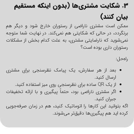
3. شکایت مشتری‌ها (بدون اینکه مستقیم
بیان کنند)
ممکن است مشتری ناراضی از رستوران خارج شود و دیگر هم
برنگردد، در حالی که شکایتی هم نمی‌کند.
در نهایت شما متوجه
نمی‌شوید که نارضایتی مشتری، به علت کدام بخش از مشکلات
رستوران‌ داری بوده است؟
راه‌حل:
بعد از هر سفارش، یک پیامک نظر‌سنجی برای مشتری
ارسال کنید.
از یک QR ساده برای نظرسنجی روی میز استفاده کنید.
اگر مشتری ناراضی بود، حتماً پیگیری و با ارائه تخفیفات
جبران کنید.
اگه بتوانید این کارها را اتوماتیک کنید، هم در زمان صرفه‌جویی
کرده اید هم پیگیری‌ها دقیق‌تر می‌شوند.