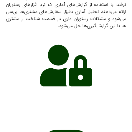
ترفند:
با استفاده از گزارش‌های آماری که نرم افزارهای رستوران
ارائه می‌دهند تحلیل آماری دقیق سفارش‌های مشتری‌ها بررسی
می‌شود و مشکلات رستوران داری در قسمت شناخت از مشتری
ها با این گزارش‌گیری‌ها حل می‌شود.