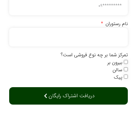
نام رستوران
تمرکز شما بر چه نوع فروشی است؟
بیرون بر
سالن
پیک
دریافت اشتراک رایگان