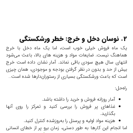
2. نوسان دخل و خرج: خطر ورشکستگی
یک ماه فروش خیلی خوب است، اما یک ماه دخل با خرج
هماهنگ نیست. ضایعات مواد و هزینه های بالا، باعث می‌شود
انتهای سال هیچ سودی باقی نماند. آمار نشان داده است خرج
بیش از حد و بدون در نظر گرفتن بودجه و موجودی، همان چیزی
است که باعث ورشکستگی بسیاری از رستوران‌دار‌ها شده است…
راه‌حل:
آمار روزانه فروش و خرید را داشته باشد.
غذاهای پر فروش را بررسی کنید و تمرکز را روی آنها
بگذارید.
هزینه مواد اولیه و پرسنل را به‌روزشده کنترل کنید.
اما انجام این کارها به طور دستی، زمان برو پر از خطای انسانی