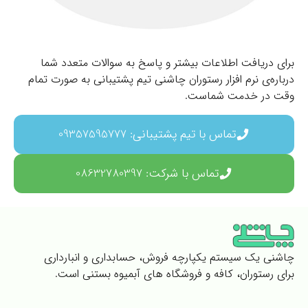
برای دریافت اطلاعات بیشتر و پاسخ به سوالات متعدد شما
درباره‌ی نرم افزار رستوران چاشنی تیم پشتیبانی به صورت تمام
وقت در خدمت شماست.
تماس با تیم پشتیبانی: 09357595777
تماس با شرکت: 08632780397
چاشنی یک سیستم یکپارچه فروش، حسابداری و انبارداری
برای رستوران، کافه و فروشگاه های آبمیوه بستنی است.