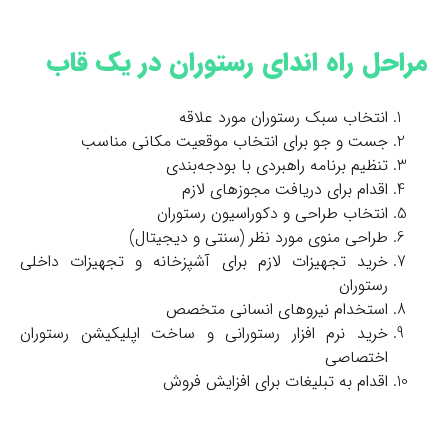
مراحل راه اندای رستوران در یک قاب
انتخاب سبک رستوران مورد علاقه
جست و جو برای انتخاب موقعیت مکانی مناسب
تنظیم برنامه راهبردی با بودجه‌بندی
اقدام برای دریافت مجوزهای لازم
انتخاب طراحی و دکوراسیون رستوران
طراحی منوی مورد نظر (سنتی و دیجیتال)
خرید تجهیزات لازم برای آشپزخانه و تجهیزات داخلی
رستوران
استخدام نیروهای انسانی متخصص
خرید نرم افزار رستورانی و ساخت اپلیکیشن رستوران
اختصاصی
اقدام به تبلیغات برای افزایش فروش