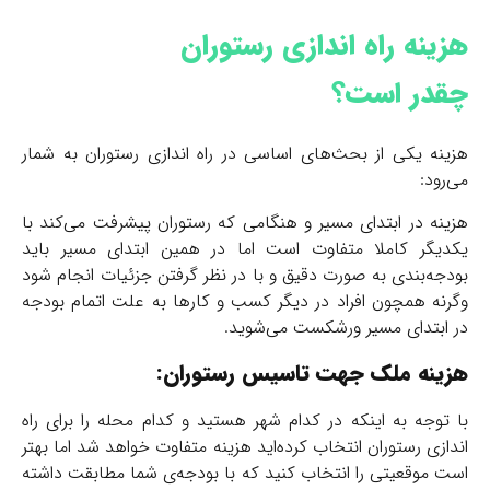
هزینه راه اندازی رستوران
چقدر است؟
هزینه یکی از بحث‌های اساسی در راه اندازی رستوران به شمار
می‌رود:
هزینه در ابتدای مسیر و هنگامی که رستوران پیشرفت می‌کند با
یکدیگر کاملا متفاوت است اما در همین ابتدای مسیر باید
بودجه‌بندی به صورت دقیق و با در نظر گرفتن جزئیات انجام شود
وگرنه همچون افراد در دیگر کسب و کارها به علت اتمام بودجه
در ابتدای مسیر ورشکست می‌شوید.
هزینه‌ ملک جهت تاسیس رستوران:
با توجه به اینکه در کدام شهر هستید و کدام محله را برای راه
اندازی رستوران انتخاب کرده‌اید هزینه متفاوت خواهد شد اما بهتر
است موقعیتی را انتخاب کنید که با بودجه‌ی شما مطابقت داشته