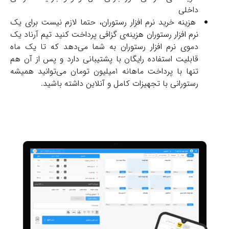
داخلی
هزینه خرید نرم افزار رستوران، حتما لازم نیست برای یک
نرم افزار رستوران هزینه‌ی گزافی پرداخت کنید تیم آرناد یک
دموی نرم افزار رستوران به شما می‌دهد که تا یک ماه
قابلیت استفاده رایگان با پشتیبانی دارد و پس از آن هم
تنها با پرداخت ماهانه 1میلیون تومان می‌توانید همیشه
رستورانی با تجهیزات کامل و آنلاین داشته باشید.