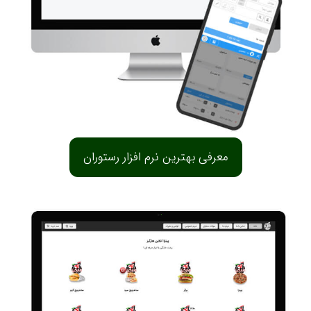
معرفی بهترین نرم افزار رستوران