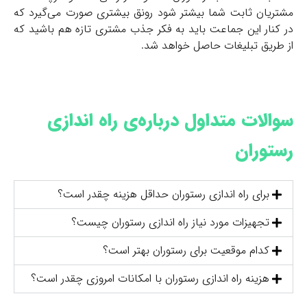
مشتریان ثابت شما بیشتر شود رونق بیشتری صورت می‌گیرد که
در کنار این جماعت باید به فکر جذب مشتری تازه هم باشید که
از طریق تبلیغات حاصل خواهد شد.
سوالات متداول درباره‌ی راه اندازی
رستوران
برای راه اندازی رستوران حداقل هزینه چقدر است؟
تجهیزات مورد نیاز راه اندازی رستوران چیست؟
کدام موقعیت برای رستوران بهتر است؟
هزینه راه اندازی رستوران با امکانات امروزی چقدر است؟