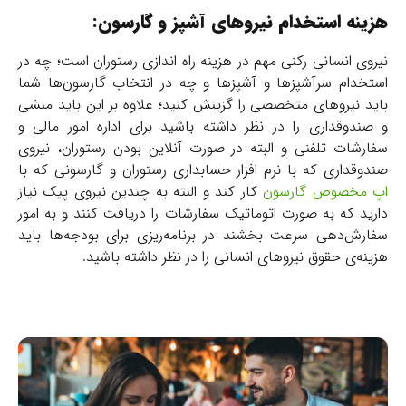
هزینه‌ استخدام نیروهای آشپز و گارسون:
نیروی انسانی رکنی مهم در هزینه راه اندازی رستوران است؛ چه در
استخدام سرآشپزها و آشپزها و چه در انتخاب گارسون‌ها شما
باید نیروهای متخصصی را گزینش کنید؛ علاوه بر این باید منشی
و صندوقداری را در نظر داشته باشید برای اداره امور مالی و
سفارشات تلفنی و البته در صورت آنلاین بودن رستوران، نیروی
صندوقداری که با نرم افزار حسابداری رستوران و گارسونی که با
اپ مخصوص گارسون
کار کند و البته به چندین نیروی پیک نیاز
دارید که به صورت اتوماتیک سفارشات را دریافت کنند و به امور
سفارش‌دهی سرعت بخشند در برنامه‌ریزی برای بودجه‌ها باید
هزینه‌ی حقوق نیروهای انسانی را در نظر داشته باشید.