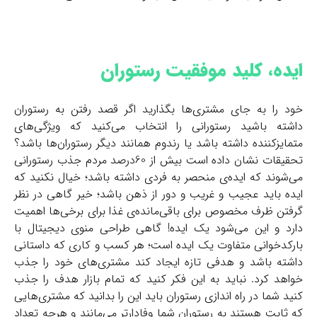
ایده، کلید موفقیت رستوران
خود را به جای مشتری‌ها بگذارید اگر قصد رفتن به رستوران
داشته باشید رستورانی را انتخاب می‌کنید که ویژگی‌های
متمایزکننده داشته باشد یا رندوم همانند دیگر رستورا‌ن‌ها باشد؟
تحقیقات نشان داده است بیش از 60درصد مردم جذب رستورانی
می‌شوند که ایده‌ی منحصر به فردی داشته باشد؛ خیال نکنید که
ایده باید عجیب و غریب و دور از ذهن باشد؛ خیر گاهی در نظر
گرفتن ظرف مخصوص برای باقی‌مانده‌ی غذا برای برخی‌ها اهمیت
دارد و این می‌شود یک ایده! گاهی طراحی منوی دیجیتال با
بارکدخوانی متفاوت یک ایده است؛ هر کسب و کاری که داستانی
داشته باشد و هدفی تازه ایجاد کند مشتری‌های خود را جذب
خواهد کرد. نباید به این فکر کنید که تمام بازار هدف را جذب
کنید شما در راه اندازی رستوران باید این را بدانید که مشتری‌هایی
که ثابت هستند به رستوران شما وفادارتر می‌مانند و هرچه تعداد