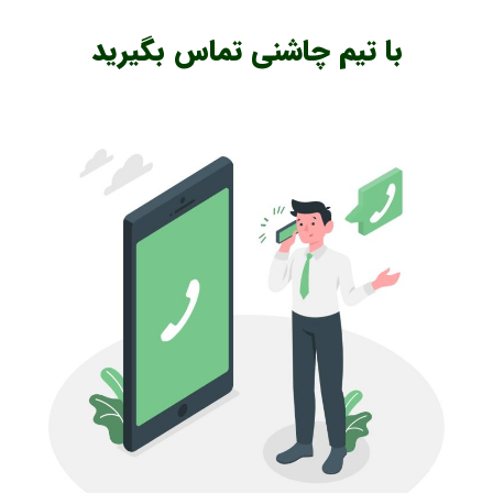
با تیم چاشنی تماس بگیرید