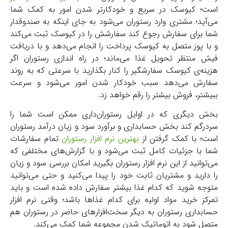
است؛ کیوسک در سریع‌ و خودکارتر شدن امور به کمک شما
می‌آید؛ مشتری وارد رستوران می‌شود به جای اینکه به صندوقدار
شما برای سفارش رجوع کند سفارشش را در کیوسک ثبت می‌کند
و با پوز متصل به کیوسک پرداخت را انجام می‌دهد و با دریافت
فیش منتظر تحویل غذا می‌ماند؛ در راه اندازی رستوران اگر
هزینه‌ی کیوسک سفارشگیر را کنار بگذارید با سرعتی که به روند
سفارش می‌دهد سبب خودکار شدن امور می‌شود و سرعت
ببیشتر، فروش بیشتر را رقم خواهد زد.
بخش دیگری که در اوایل رستوران‌داری ممکن است شما را
سردرگم کند بخش حسابداری و برآورد سود و زیان درآمد رستوران
است؛ با کمک گرفتن از
بهترین نرم افزار رستوران
تمام سفارشات
شما با جزئیات کامل ثبت می‌شود و با گزارش‌های مختلفی که
می‌توانید از این نرم افزار رستوران بگیرید امکان بررسی سود و زیان
را دارید و مشتریان ثابت خود را پیدا می‌کنید و حتی می‌توانید
متوجه شوید که کدام غذا بیشتر سفارش داده شده است و باید
تمرکز خرید مواد اولیه برای کدام غذاها باشد؛ وقتی نرم افزار
حسابداری رستوران به دیگر سخت‌افزارهای حاضر در رستوران هم
متصل شود به اتوماتیک شدن مجموعه شما کمک می‌کند.