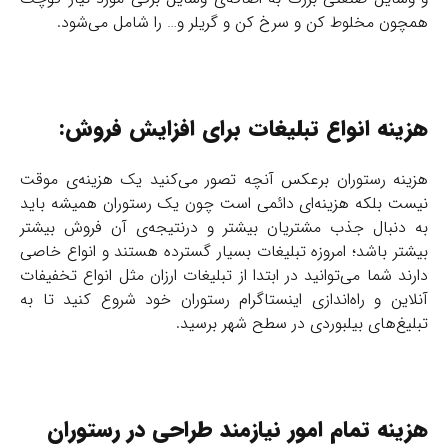
همچون مخلوط کن و سرخ کن و گریلر و… را شامل می‌شود.
هزینه‌ انواع تبلیغات برای افزایش فروش:
هزینه رستوران برعکس آنچه تصور می‌کنید یک هزینه‌ی موقت
نیست بلکه هزینه‌ای دائمی است چون یک رستوران همیشه باید
به دنبال جذب مشتریان بیشتر و درنتیجه‌ی آن فروش بیشتر
بیشتر باشد؛ امروزه تبلیغات بسیار گسترده هستند و انواع خاصی
دارند شما می‌توانید در ابتدا از تبلیغات ارزان مثل انواع تخفیفات
آنلاین و راه‌اندازی اینستاگرام رستوران خود شروع کنید تا به
تبلیغ‌های بیلبوردی در سطح شهر برسید.
هزینه‌ تمام امور نیازمند طراحی‌ در رستوران