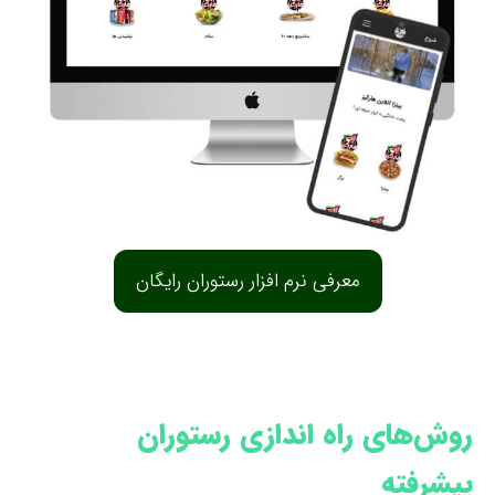
معرفی نرم افزار رستوران رایگان
روش‌های راه اندازی رستوران
پیشرفته