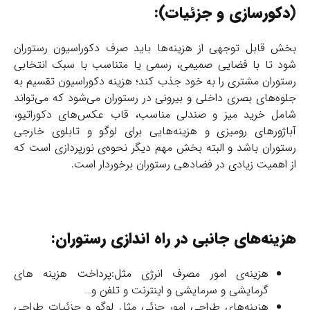
(دکورسازی و جزئیات):
بخش قابل توجهی از هزینه‌ها باید صرف دکوراسیون رستوران
شود تا با فضایی صمیمی، رسمی یا متناسب با سبک انتخابی
رستوران مشتری را به خود جذب کند؛ هزینه دکوراسیون تقسیم به
جلوه‌های بصری داخلی و بیرونی در رستوران می‌شود که می‌تواند
شامل خرید میز و صندلی مناسب، قاب عکس‌های دکوراتیو،
آباژورهای رومیزی و هزینه‌هایی برای لوگو و تابلوی خارجی
رستوران باشد و البته بخش مهم دیگر نحوه‌ی نورپردازی است که
از اهمیت زیادی در فضادهی رستوران برخوردار است.
هزینه‌‌های جانبی در راه اندازی رستوران:
هزینه‌ی امور مصرف انرژی مثل:پرداخت هزینه های
گرمایشی و سرمایشی و اینترنت و تلفن و…
هزینه‌های طراحی امور جزئی مثل لوگو و جزئیات طراحی