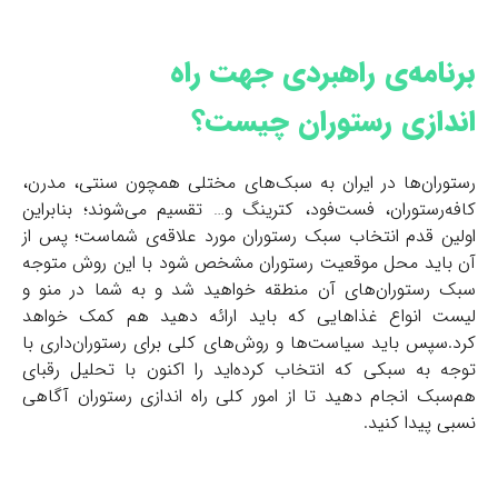
برنامه‌ی راهبردی جهت راه
اندازی رستوران چیست؟
رستوران‌ها در ایران به سبک‌های مختلی همچون سنتی، مدرن،
کافه‌رستوران، فست‌فود، کترینگ و… تقسیم می‌شوند؛ بنابراین
اولین قدم انتخاب سبک رستوران مورد علاقه‌ی شماست؛ پس از
آن باید محل موقعیت رستوران مشخص شود با این روش متوجه
سبک رستوران‌های آن منطقه خواهید شد و به شما در منو و
لیست انواع غذاهایی که باید ارائه دهید هم کمک خواهد
کرد.سپس باید سیاست‌ها و روش‌های کلی برای رستوران‌داری با
توجه به سبکی که انتخاب کرده‌اید را اکنون با تحلیل رقبای
هم‌سبک انجام دهید تا از امور کلی راه اندازی رستوران آگاهی
نسبی پیدا کنید.