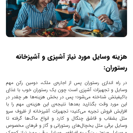
هزینه‌ وسایل مورد نیاز آشپزی و آشپزخانه
رستوران:
در راه اندازی رستوران پس از اجاره‌ی ملک، دومین رکن مهم
وسایل و تجهیزات آشپزی است چون یک رستوران خوب با غذای
باکیفیتش شناخته می‌شود؛ پس در بخش هزینه‌ها هر چقدر در
این مورد وقت بگذارید بعدها نتیجه‌ی این هزینه‌ی مهم را با
افزایش فروش تجربه می‌کنید؛ تجهیزات آشپزخانه از ظروف سرو
مثل بشقاب و قاشق‌ چنگال و کارد و انواع ماگ‌ها گرفته تا
وسایل برقی مثل یخچال‌های رستورانی و گاز و فرهای مخصوص
و وسایل صنعتی بزرگ به اضافه‌ی وسایل برقی مورد نیاز کوچک