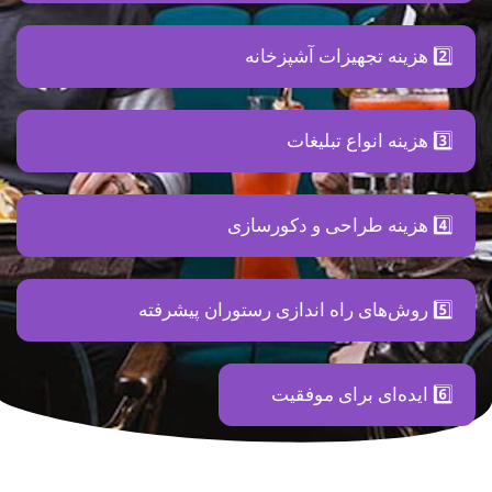
2️⃣ هزینه تجهیزات آشپزخانه
3️⃣ هزینه انواع تبلیغات
4️⃣ هزینه طراحی و دکورسازی
5️⃣ روش‌های راه اندازی رستوران پیشرفته
6️⃣ ایده‌ای برای موفقیت