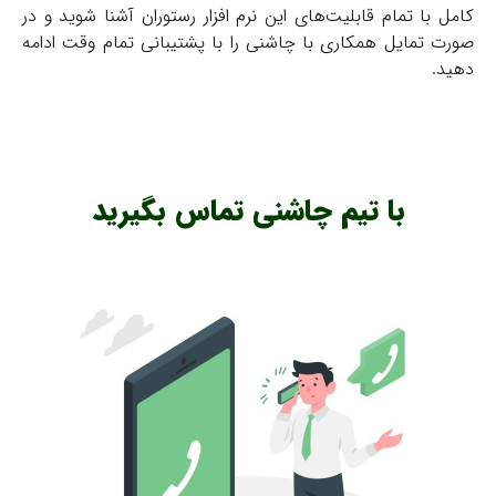
کامل با تمام قابلیت‌های این نرم افزار رستوران آشنا شوید و در
صورت تمایل همکاری با چاشنی را با پشتیبانی تمام وقت ادامه
دهید.
با تیم چاشنی تماس بگیرید