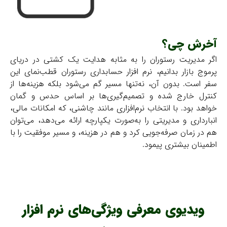
آخرش چی؟
اگر مدیریت رستوران را به مثابه هدایت یک کشتی در دریای
پرموج بازار بدانیم، نرم افزار حسابداری رستوران قطب‌نمای این
سفر است. بدون آن، نه‌تنها مسیر گم می‌شود بلکه هزینه‌ها از
کنترل خارج شده و تصمیم‌گیری‌ها بر اساس حدس و گمان
خواهد بود. با انتخاب نرم‌افزاری مانند چاشنی، که امکانات مالی،
انبارداری و مدیریتی را به‌صورت یکپارچه ارائه می‌دهد، می‌توان
هم در زمان صرفه‌جویی کرد و هم در هزینه، و مسیر موفقیت را با
اطمینان بیشتری پیمود.
ویدیوی معرفی ویژگی‌های نرم افزار