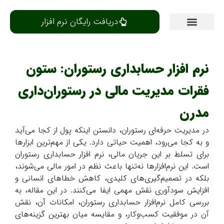
دریافت رایگان نرم افزار
مرکز یادگیری
نرم افزار حسابداری رستوران: ستون
فقرات مدیریت مالی در رستوران‌داری
مدرن
در مدیریت حرفه‌ای رستوران، دانستن اینکه پول از کجا می‌آید
و به کجا می‌رود، اهمیت حیاتی دارد. یکی از مهم‌ترین ابزارها
برای تسلط بر این جریان مالی، نرم افزار حسابداری رستوران
است. این نرم‌افزارها نه‌تنها باعث نظم در امور مالی می‌شوند،
بلکه در تصمیم‌گیری‌های کلیدی، کاهش خطاهای انسانی و
افزایش سودآوری نقش مهمی ایفا می‌کنند. در این مقاله، به
بررسی کامل نرم‌افزار حسابداری رستوران، امکانات آن، نقش
آن در موفقیت کسب‌وکار، و مقایسه میان بهترین گزینه‌های