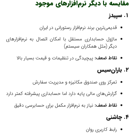
مقایسه با دیگر نرم‌افزارهای موجود
۱. سپیدز
قدیمی‌ترین برند نرم‌افزار رستورانی در ایران
ماژول حسابداری مستقل با امکان اتصال به نرم‌افزارهای
دیگر (مثل همکاران سیستم)
نقاط ضعف:
پیچیدگی در تنظیمات و قیمت بسیار بالا
۲. باران‌سیس
تمرکز روی صندوق مکانیزه و مدیریت سفارش
گزارش‌های مالی پایه دارد اما حسابداری پیشرفته کمتر دارد
نقاط ضعف:
نیاز به نرم‌افزار مکمل برای حسابرسی دقیق
۴. چاشنی
رابط کاربری روان