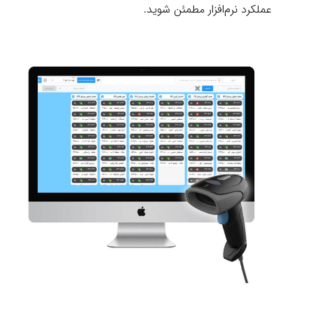
عملکرد نرم‌افزار مطمئن شوید.