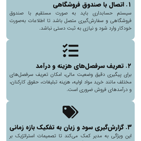
۱. اتصال با صندوق فروشگاهی
سیستم حسابداری باید به صورت مستقیم با صندوق
فروشگاهی و سفارش‌گیری متصل باشد تا اطلاعات به‌صورت
خودکار وارد شود و نیازی به ثبت دستی نباشد.
۲. تعریف سرفصل‌های هزینه و درآمد
برای پیگیری دقیق وضعیت مالی، امکان تعریف سرفصل‌های
مختلف مانند خرید مواد اولیه، هزینه تبلیغات، حقوق کارکنان،
و درآمدهای فروش ضروری است.
۳. گزارش‌گیری سود و زیان به تفکیک بازه زمانی
این ویژگی به مدیر کمک می‌کند تا تصمیمات استراتژیک بر