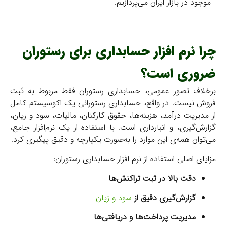
موجود در بازار ایران می‌پردازیم.
چرا نرم افزار حسابداری برای رستوران
ضروری است؟
برخلاف تصور عمومی، حسابداری رستوران فقط مربوط به ثبت
فروش نیست. در واقع، حسابداری رستورانی یک اکوسیستم کامل
از مدیریت درآمد، هزینه‌ها، حقوق کارکنان، مالیات، سود و زیان،
گزارش‌گیری، و انبارداری است. با استفاده از یک نرم‌افزار جامع،
می‌توان همه‌ی این موارد را به‌صورت یکپارچه و دقیق پیگیری کرد.
مزایای اصلی استفاده از نرم افزار حسابداری رستوران:
دقت بالا در ثبت تراکنش‌ها
گزارش‌گیری دقیق از
سود و زیان
مدیریت پرداخت‌ها و دریافتی‌ها