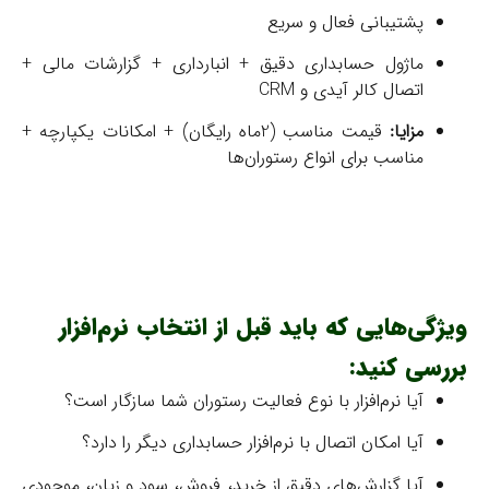
پشتیبانی فعال و سریع
ماژول حسابداری دقیق + انبارداری + گزارشات مالی +
اتصال کالر آیدی و CRM
مزایا:
قیمت مناسب (2ماه رایگان) + امکانات یکپارچه +
مناسب برای انواع رستوران‌ها
ویژگی‌هایی که باید قبل از انتخاب نرم‌افزار
بررسی کنید:
آیا نرم‌افزار با نوع فعالیت رستوران شما سازگار است؟
آیا امکان اتصال با نرم‌افزار حسابداری دیگر را دارد؟
آیا گزارش‌های دقیق از خرید، فروش، سود و زیان، موجودی