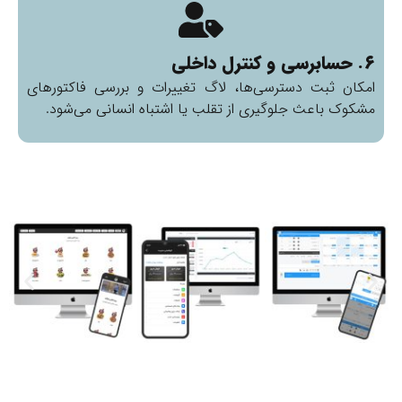
۶. حسابرسی و کنترل داخلی
امکان ثبت دسترسی‌ها، لاگ تغییرات و بررسی فاکتورهای
مشکوک باعث جلوگیری از تقلب یا اشتباه انسانی می‌شود.