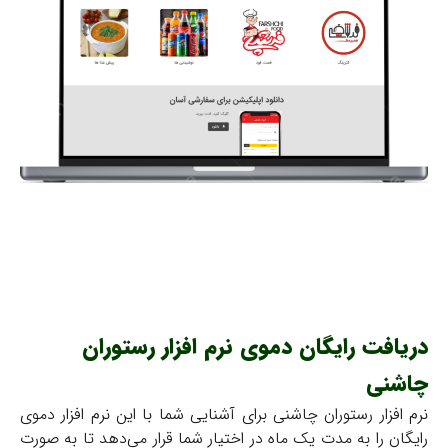
دریافت رایگان دموی نرم افزار رستوران
چاشنی
نرم افزار رستوران چاشنی برای آشنایی شما با این نرم افزار دموی
رایگان را به مدت یک ماه در اختیار شما قرار می‌دهد تا به صورت