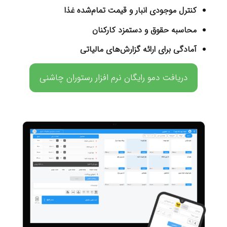
کنترل موجودی انبار و قیمت تمام‌شده غذا
محاسبه حقوق و دستمزد کارکنان
آمادگی برای ارائه گزارش‌های مالیاتی
دریافت دمو رایگان نرم افزار رستوران چاشنی