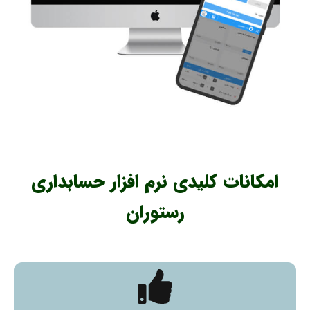
امکانات کلیدی نرم افزار حسابداری
رستوران