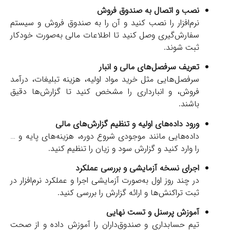
نصب و اتصال به صندوق فروش
نرم‌افزار را نصب کنید و آن را به صندوق فروش و سیستم
سفارش‌گیری وصل کنید تا اطلاعات مالی به‌صورت خودکار
ثبت شوند.
تعریف سرفصل‌های مالی و انبار
سرفصل‌هایی مثل خرید مواد اولیه، هزینه تبلیغات، درآمد
فروش، و انبارداری را مشخص کنید تا گزارش‌ها دقیق
باشند.
ورود داده‌های اولیه و تنظیم گزارش‌های مالی
داده‌هایی مانند موجودی شروع دوره، هزینه‌های پایه و …
را وارد کنید و گزارش سود و زیان را تنظیم کنید.
اجرای نسخه آزمایشی و بررسی عملکرد
در چند روز اول به‌صورت آزمایشی اجرا و عملکرد نرم‌افزار در
ثبت تراکنش‌ها و ارائه گزارش را بررسی کنید.
آموزش پرسنل و تست نهایی
تیم حسابداری و صندوق‌داران را آموزش داده و از صحت