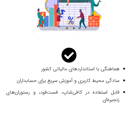
هماهنگی با استانداردهای مالیاتی کشور
سادگی محیط کاربری و آموزش سریع برای حسابداران
قابل استفاده در کافی‌شاپ، فست‌فود، و رستوران‌های
زنجیره‌ای