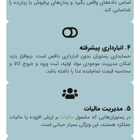
اساس داده‌های واقعی بگیرد و زمان‌های پرفروش یا زیان‌ده را
شناسایی کند.
۴. انبارداری پیشرفته
حسابداری رستوران بدون انبارداری ناقص است. نرم‌افزار باید
امکان مدیریت موجودی مواد اولیه، ثبت ورود و خروج کالا و
محاسبه قیمت تمام‌شده غذا را داشته باشد.
۵. مدیریت مالیات
در رستوران‌هایی که مشمول
مالیات
بر ارزش افزوده یا مالیات
عملکرد هستند، این ویژگی بسیار حیاتی است.