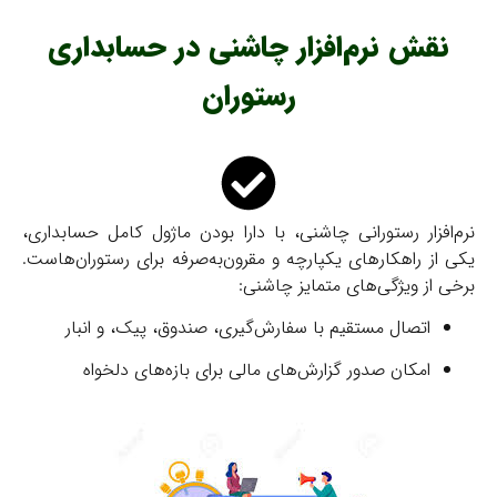
نقش نرم‌افزار چاشنی در حسابداری
رستوران
نرم‌افزار رستورانی چاشنی، با دارا بودن ماژول کامل حسابداری،
یکی از راهکارهای یکپارچه و مقرون‌به‌صرفه برای رستوران‌هاست.
برخی از ویژگی‌های متمایز چاشنی:
اتصال مستقیم با سفارش‌گیری، صندوق، پیک، و انبار
امکان صدور گزارش‌های مالی برای بازه‌های دلخواه