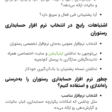
و مالیات ارائه می‌دهد؟
آیا پشتیبانی فنی فعال و سریع دارد؟
اشتباهات رایج در انتخاب نرم افزار حسابداری
رستوران
انتخاب نرم‌افزار عمومی به‌جای نرم‌افزار تخصصی رستوران
بی‌توجهی به نداشتن
اپلیکیشن
و سایت اختصاصی همراه
نادیده‌گرفتن سازگاری با پرسنل کم‌تجربه
نداشتن نسخه پشتیبان یا بک‌آپ‌گیری خودکار
چطور نرم افزار حسابداری رستوران را به‌درستی
راه‌اندازی و استفاده کنیم؟
انتخاب نرم‌افزار مناسب
مثل چاشنی که امکانات یکپارچه حسابداری، انبار، مالیات،
و گزارش‌دهی رو ارائه می‌ده.