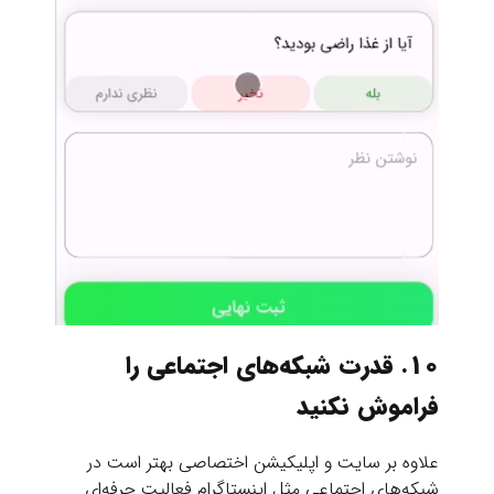
10. قدرت شبکه‌های اجتماعی را
فراموش نکنید
علاوه بر سایت و اپلیکیشن اختصاصی بهتر است در
شبکه‌های اجتماعی مثل اینستاگرام فعالیت حرفه‌ای