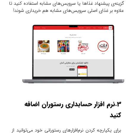
گزینه‌ی پیشنهاد غذاها یا سرویس‌های مشابه استفاده کنید تا
علاوه بر غذای اصلی سرویس‌های مشابه هم خریداری شوند!
3.نرم افزار حسابداری رستوران اضافه
کنید
برای یکپارچه کردن نرم‌افزارهای رستورانی خود می‌توانید از