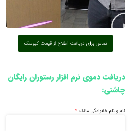
تماس برای دریافت اطلاع از قیمت کیوسک
دریافت دموی نرم افزار رستوران رایگان
چاشنی:
نام و نام خانوادگی مالک