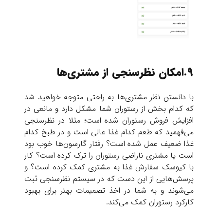
9.امکان نظرسنجی از مشتری‌ها
با دانستن نظر مشتری‌ها به راحتی متوجه خواهید شد
که کدام بخش از رستوران شما مشکل دارد و مانعی در
افزایش فروش رستوران شده است؛ مثلا در نظرسنجی
می‌فهمید که طعم کدام غذا عالی است و در طبخ کدام
غذا ضعیف عمل شده است؟ رفتار گارسون‌ها خوب بود
است یا مشتری ناراضی رستوران را ترک کرده است؟ کار
با کیوسک سفارش غذا به مشتری کمک کرده است؟ و
پرسش‌هایی از این دست که در سیستم نظرسنجی ثبت
می‌شوند و به شما در اخذ تصمیمات بهتر برای بهبود
کارکرد رستوران کمک می‌کند.