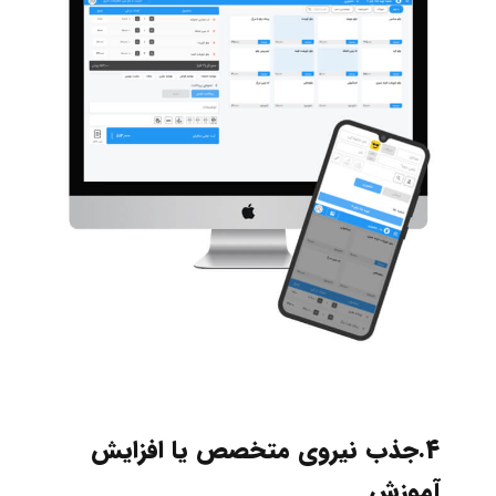
4.جذب نیروی متخصص یا افزایش
آموزش