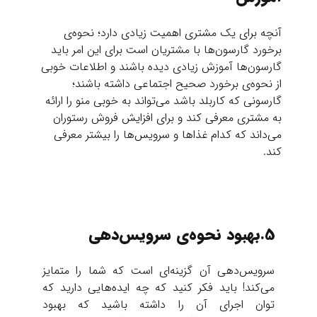
آنچه برای یک مشتری اهمیت زیادی دارد؛ نحوه‌ی
برخورد گارسون‌ها با مشتریان است برای این امر باید
گارسون‌ها آموزش زیادی دیده باشند و اطلاعات خوبی
از نحوه‌ی برخورد صحیح اجتماعی داشته باشند؛
گارسونی که کاربلد باشد می‌تواند به خوبی منو را ارائه
به مشتری معرفی کند و برای افزایش فروش رستوران
می‌داند که کدام غذاها و سرویس‌ها را بیشتر معرفی
کند.
5.بهبود نحوه‌ي سرویس‌دهی
سرویس‌دهی آن گزینه‌ای است که شما را متمایز
می‌کند! باید فکر کنید که چه ایده‌هایی دارید که
توان اجرای آن را داشته باشید که بهبود