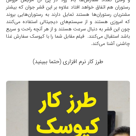
رستوران هم اتفاق خواهد افتاد علاوه بر این قشر جوان که بیشتر
مشتریان رستوران‌ها هستند تمایل دارند به رستوران‌هایی بروند
که امروزی هستند و از سیستم‌های دیجیتالی استفاده می‌کنند
چون این قشر به دنبال سرعت هستند و از هر آنچه راحت و سریع
باشد استقبال می‌کنند. فیلم مقابل شما را با کیوسک سفارش غذا
چاشنی آشنا می‌کند.
طرز کار نرم افزاری (حتما ببینید)