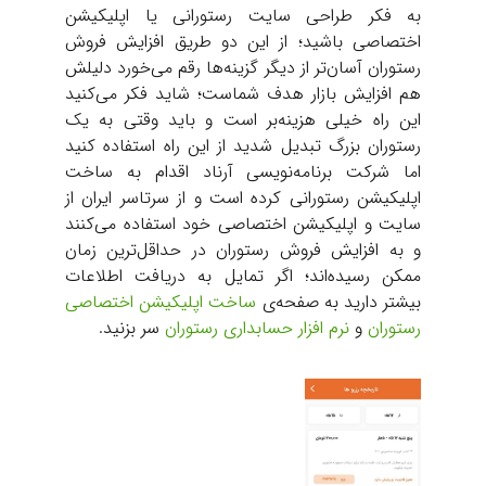
به فکر طراحی سایت رستورانی یا اپلیکیشن
اختصاصی باشید؛ از این دو طریق افزایش فروش
رستوران آسان‌تر از دیگر گزینه‌ها رقم می‌خورد دلیلش
هم افزایش بازار هدف شماست؛ شاید فکر می‌کنید
این راه خیلی هزینه‌بر است و باید وقتی به یک
رستوران بزرگ تبدیل شدید از این راه استفاده کنید
اما شرکت برنامه‌نویسی آرناد اقدام به ساخت
اپلیکیشن رستورانی کرده است و از سرتاسر ایران از
سایت و اپلیکیشن اختصاصی خود استفاده می‌کنند
و به افزایش فروش رستوران در حداقل‌ترین زمان
ممکن رسیده‌اند؛ اگر تمایل به دریافت اطلاعات
بیشتر دارید به صفحه‌ی
ساخت اپلیکیشن اختصاصی
رستوران
و
نرم افزار حسابداری رستوران
سر بزنید.