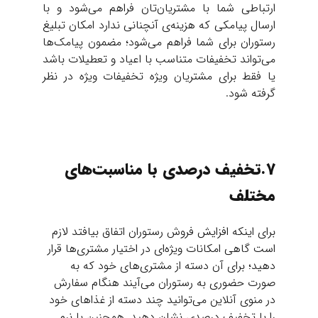
ارتباطی شما با مشتریان‌تان فراهم می‌شود و با
ارسال پیامکی که هزینه‌ي آنچنانی ندارد امکان تبلیغ
رستوران برای شما فراهم می‌شود؛ مضمون پیامک‌ها
می‌تواند تخفیفات متناسب با اعیاد و تعطیلات باشد
یا فقط برای مشتریان ویژه تخفیفات ویژه در نظر
گرفته شود.
7.تخفیف درصدی با مناسبت‌های
مختلف
برای اینکه افزایش فروش رستوران اتفاق بیافتد لازم
است گاهی امکانات ویژه‌ای در اختیار مشتری‌ها قرار
دهید؛ برای آن دسته از مشتری‌های خود که به
صورت حضوری به رستوران می‌آیند هنگام سفارش
در منوی آنلاین می‌توانید چند دسته از غذاهای خود
را با تخفیف درصدی نشان دهید. همچنین با نرم