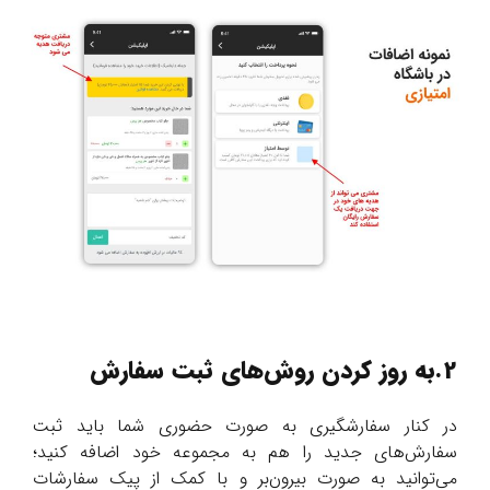
2.به روز کردن روش‌های ثبت سفارش
در کنار سفارشگیری به صورت حضوری شما باید ثبت
سفارش‌های جدید را هم به مجموعه خود اضافه کنید؛
می‌توانید به صورت بیرون‌بر و با کمک از پیک سفارشات