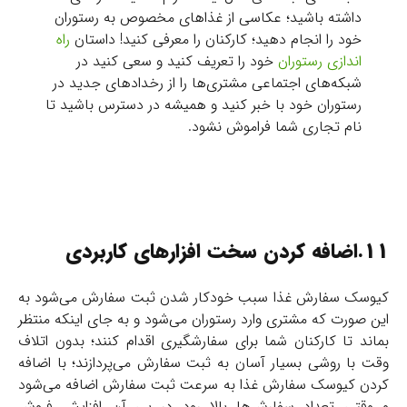
داشته باشید؛ عکاسی از غذاهای مخصوص به رستوران
خود را انجام دهید؛ کارکنان را معرفی کنید! داستان
راه
اندازی رستوران
خود را تعریف کنید و سعی کنید در
شبکه‌های اجتماعی مشتری‌ها را از رخدادهای جدید در
رستوران خود با خبر کنید و همیشه در دسترس باشید تا
نام تجاری شما فراموش نشود.
11.اضافه کردن سخت افزارهای کاربردی
کیوسک سفارش غذا سبب خودکار شدن ثبت سفارش می‌شود به
این صورت که مشتری وارد رستوران می‌شود و به جای اینکه منتظر
بماند تا کارکنان شما برای سفارشگیری اقدام کنند؛ بدون اتلاف
وقت با روشی بسیار آسان به ثبت سفارش می‌پردازند؛ با اضافه
کردن کیوسک سفارش غذا به سرعت ثبت سفارش اضافه می‌شود
و وقتی تعداد سفارش‌ها بالا رود در پی آن افزایش فروش