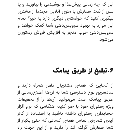
این که چه زمانی پیش‌غذا و نوشیدنی را بیاورید و یا
پس از ثبت سفارش با منوی آنلاین مجددا از مشتری
پیگیری کنید که خواسته‌ي دیگری دارد یا خیر؟ تمام
این موارد به بهبود سرویس‌دهی شما کمک خواهد و
سرویس‌دهی خوب منجر به افزایش فروش رستوران
می‌شود.
6.تبلیغ از طریق پیامک
از آنجایی که همه‌ي مشتریان تلفن همراه دارند و
ساده‌ترین نوع دسترسی شما به آن‌ها اطلاع‌رسانی از
طریق پیامک است می‌توانید آن‌ها را از تخفیفات
ویژه رستوران خود با خبر کنید؛ هنگامی که نرم افزار
حسابداری رستوران داشته باشید با استفاده از کالر
آیدی شماره‌ي تماس همه‌ي کسانی که حتی یکبار از
شما سفارش گرفته اند را دارید و از این جهت راه