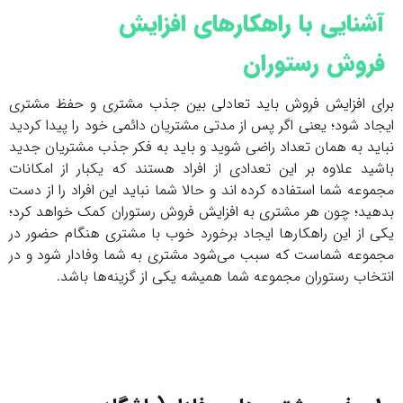
آشنایی با راهکارهای افزایش
فروش رستوران
برای افزایش فروش باید تعادلی بین جذب مشتری و حفظ مشتری
ایجاد شود؛ یعنی اگر پس از مدتی مشتریان دائمی خود را پیدا کردید
نباید به همان تعداد راضی شوید و باید به فکر جذب مشتریان جدید
باشید علاوه بر این تعدادی از افراد هستند که یکبار از امکانات
مجموعه شما استفاده کرده اند و حالا شما نباید این افراد را از دست
بدهید؛ چون هر مشتری به افزایش فروش رستوران کمک خواهد کرد؛
یکی از این راهکارها ایجاد برخورد خوب با مشتری هنگام حضور در
مجموعه شماست که سبب می‌شود مشتری به شما وفادار شود و در
انتخاب رستوران مجموعه شما همیشه یکی از گزینه‌ها باشد.