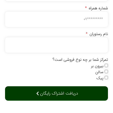
شماره همراه
نام رستوران
تمرکز شما بر چه نوع فروشی است؟
بیرون بر
سالن
پیک
دریافت اشتراک رایگان