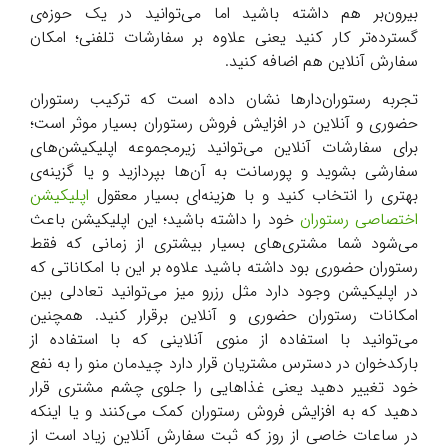
بیرون‌بر هم داشته باشید اما می‌توانید در یک حوزه‌ی
گسترده‌تر کار کنید یعنی علاوه بر سفارشات تلفنی؛ امکان
سفارش آنلاین هم اضافه کنید.
تجربه رستوران‌دارها نشان داده است که ترکیب رستوران
حضوری و آنلاین در افزایش فروش رستوران بسیار موثر است؛
برای سفارشات آنلاین می‌توانید زیرمجموعه اپلیکیشن‌های
سفارشی بشوید و پورسانت به آن‌ها بپردازید و یا گزینه‌ی
بهتری را انتخاب کنید و با هزینه‌ای بسیار معقول
اپلیکیشن
اختصاصی رستوران
خود را داشته باشید؛ این اپلیکیشن باعث
می‌شود شما مشتری‌های بسیار بیشتری از زمانی که فقط
رستوران حضوری بود داشته باشید علاوه بر این با امکاناتی که
در اپلیکیشن وجود دارد مثل رزرو میز می‌توانید تعادلی بین
امکانات رستوران حضوری و آنلاین برقرار کنید. همچنین
می‌توانید با استفاده از منوی آنلاینی که با استفاده از
بارکدخوان در دسترس مشتریان قرار دارد چیدمان منو را به نفع
خود تغییر دهید یعنی غذاهایی را جلوی چشم مشتری قرار
دهید که به افزایش فروش رستوران کمک می‌کنند و یا اینکه
در ساعات خاصی از روز که ثبت سفارش آنلاین زیاد است از