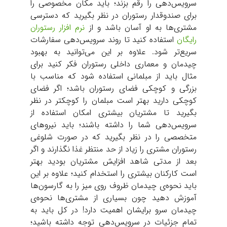
سرویس‌دهی را رقم بزند؛ باید مکان مخصوصی را
برای صندوقدار رستوران در نظر بگیرید که دسترسی
مشتری‌ها به او آسان باشد و از
نرم افزار رستوران
رایگان
استفاده کنید تا روند سرویس‌دهی سفارشات
سریع‌تر شود. علاوه بر این می‌توانید به بهبود
چیدمان و معماری داخلی رستوران فکر کنید برای
مثال باید از مبلمانی استفاده شود که مناسب با
بزرگی و کوچکی فضای رستوران باشد؛ اگر فضای
کوچکی دارید بهتر است مبلمان را کوچکتر در نظر
بگیرید تا مشتریان بیشتری امکان استفاده از
سرویس‌دهی شما را داشته باشند؛ باید نیروهای
متخصصی را در نظر بگیرید که در صورت شلوغی
رستوران مشتری را زیاد از حد منتظر غذا نگذارند و اگر
بعد از مدتی شاهد افزایش مشتریان بودید بهتر
است کارکنان بیشتری را استخدام کنید؛ علاوه بر این
باید نحوه‌ی چیدمان ظروف روی میز را به گارسون‌ها
آموزش دهید چون بسیاری از مشتری‌ها نحوه‌ی
چیدمان سرو برایشان اهمیت دارد! در کل باید به
تمام جزئیات در سرویس‌دهی توجه داشته باشید؛