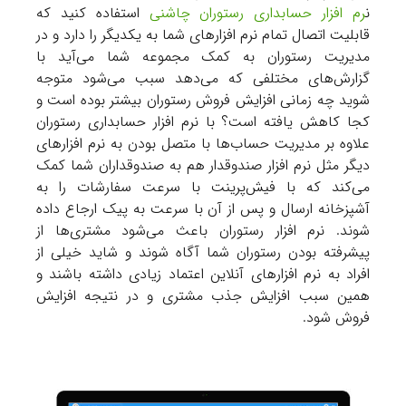
ن
رم افزار حسابداری رستوران چاشنی
استفاده کنید که
قابلیت اتصال تمام نرم افزارهای شما به یکدیگر را دارد و در
مدیریت رستوران به کمک مجموعه شما می‌آید با
گزارش‌های مختلفی که می‌دهد سبب می‌شود متوجه
شوید چه زمانی افزایش فروش رستوران بیشتر بوده است و
کجا کاهش یافته است؟ با نرم افزار حسابداری رستوران
علاوه بر مدیریت حساب‌ها با متصل بودن به نرم افزارهای
دیگر مثل نرم افزار صندوقدار هم به صندوقداران شما کمک
می‌کند که با فیش‌پرینت با سرعت سفارشات را به
آشپزخانه ارسال و پس از آن با سرعت به پیک ارجاع داده
شوند. نرم افزار رستوران باعث می‌شود مشتری‌ها از
پیشرفته بودن رستوران شما آگاه شوند و شاید خیلی از
افراد به نرم افزارهای آنلاین اعتماد زیادی داشته باشند و
همین سبب افزایش جذب مشتری و در نتیجه افزایش
فروش شود.