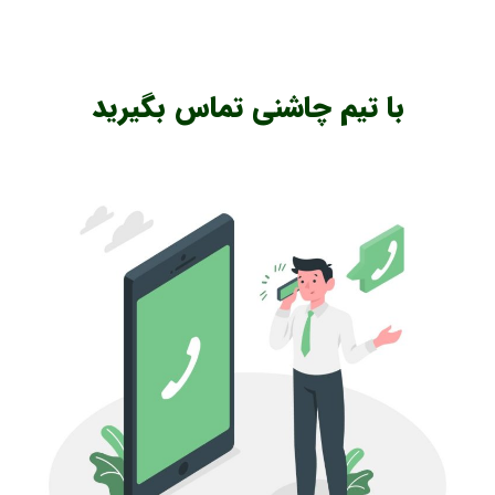
با تیم چاشنی تماس بگیرید