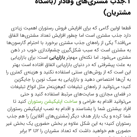
1.جذب مشتری‌های وفادار (باشگاه
مشتریان)
قطعا اولین گامی که برای افزایش فروش رستوران اهمیت زیادی
دارد جذب مشتری است اما چطور افزایش تعداد مشتری‌ها اتفاق
می‌افتد؟ یکی از راه‌های جذب مشتری برخورد با احترام گارسون‌ها
به مشتری‌ است که سبب شکل‌گیری چشم‌‌اندازی خوب در ذهن
مشتری می‌شود. اما نکته‌ای مهم‌تر
بازاریابی
است: برای بازاریابی
به علت پیشرفتی که در دنیای بازاریابی اتفاق افتاده است بهتر
این است که از روش‌های سنتی استفاده نکنید و هزینه‌ی کمتری را
به آن‌ها اختصاص دهید و بازاریابی به سبک نوین را جایگزین
کنید؛ می‌توانید از راه‌های تبلیغات کم‌هزینه‌تر مثل انواع تبلیغات
در فضای مجازی و سایت‌های مرتبط استفاده کنید و حتی
می‌توانید اقدام به طراحی و
ساخت اپلیکیشن رستوران
کنید تا
افراد بیشتری شما را بشناسند و اقدام به نصب اپلیکیشن رستوران
شما کرده و یک بازار هدف دیگر (مشتری‌های آفلاین) را هم جذب
رستوران کنید؛ به این شکل علاوه بر بخش حضوری یک بخش غیر
حضوری هم خواهید داشت که تعداد مشریان را ۲تا ۳ برابر