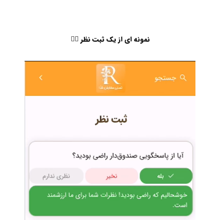
نمونه ای از یک ثبت نظر 👇🏻