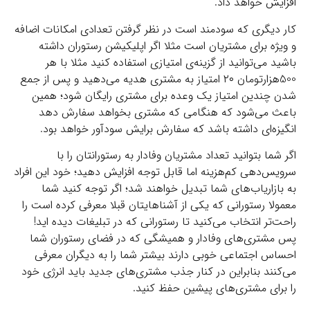
افزایش خواهد داد.
کار دیگری که سودمند است در نظر گرفتن تعدادی امکانات اضافه
و ویژه برای مشتریان است مثلا اگر اپلیکیشن رستوران داشته
باشید می‌توانید از گزینه‌ی امتیازی استفاده کنید مثلا با هر
500هزارتومان ۲۰ امتیاز به مشتری هدیه می‌دهید و پس از جمع
شدن چندین امتیاز یک وعده برای مشتری رایگان شود؛ همین
باعث می‌شود که هنگامی که مشتری بخواهد سفارش دهد
انگیزه‌ای داشته باشد که سفارش برایش سودآور خواهد بود.
اگر شما بتوانید تعداد مشتریان وفادار به رستورانتان را با
سرویس‌دهی‌ کم‌هزینه اما قابل توجه افزایش دهید؛ خود این افراد
به بازاریاب‌های شما تبدیل خواهند شد؛ اگر توجه کنید شما
معمولا رستورانی که یکی از آشناهایتان قبلا معرفی کرده است را
راحت‌تر انتخاب می‌کنید تا رستورانی که در تبلیغات دیده اید!
پس مشتری‌های وفادار و همیشگی که در فضای رستوران شما
احساس اجتماعی خوبی دارند بیشتر شما را به دیگران معرفی
می‌کنند بنابراین در کنار جذب مشتری‌های جدید باید انرژی خود
را برای مشتری‌های پیشین حفظ کنید.