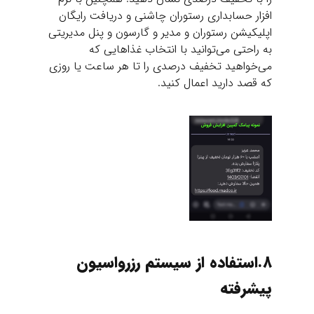
افزار حسابداری رستوران چاشنی و دریافت رایگان
اپلیکیشن رستوران و مدیر و گارسون و پنل مدیریتی
به راحتی می‌توانید با انتخاب غذاهایی که
می‌خواهید تخفیف درصدی را تا هر ساعت یا روزی
که قصد دارید اعمال کنید.
8.استفاده از سیستم رزرواسیون
پیشرفته