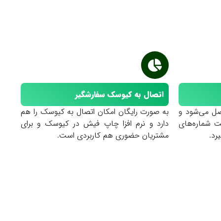
اتصال به کیوسک سفارشگیر
تصل می‌شود و
به صورت رایگان امکان اتصال به کیوسک را هم
ت شماره‌های
دارد و نرم افزا چاپ فیش در کیوسک و برای
رد.
مشتریان حضوری هم کاربردی است.