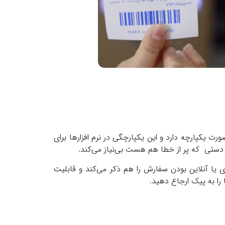
ورت یکپارچه دارد و این یکپارچگی در نرم افزارها برای
 دستی که پر از خطا هم هست بی‌نیاز می‌کند.
ا آنلاین بودن سفارش را هم ذکر می‌کند و قابلیت
 را به پیک ارجاع دهید.