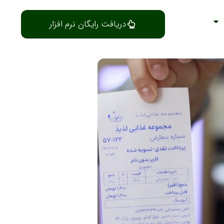
دریافت رایگان نرم افزار