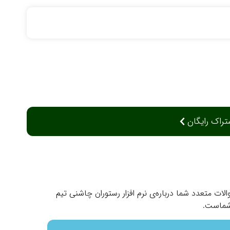
تراک رایگان
لات متعدد شما درباره‌ی نرم افزار رستوران چاشنی تیم
شماست.