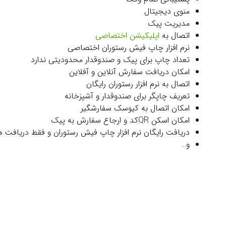
منوی دیجیتال
مدیریت پیک
اتصال به
اپلیکیشن اختصاصی
نرم افزار چاپ فیش رستوران اختصاصی
تعداد چاپ برای پیک و صندوقدار محدودیتی ندارد
امکان دریافت سفارش آنلاین و آفلاین
اتصال به نرم افزار رستوران رایگان
تعریف چاپگر برای صندوقدار و آشپزخانه
امکان اتصال به کیوسک سفارشگیر
امکان اسکن QRکد و ارجاع سفارش به پیک
دریافت رایگان نرم افزار چاپ فیش رستوران و فقط دریافت 
و…