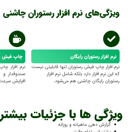
ویژگی‌های نرم افزار رستوران چاشنی
نرم افزار رستوران رایگان
چاپ فیش آش
نرم افزار چاپ فیش رستوران تنها قابلیتی نیست
نرم افزار چا
که این نرم افزار دارد بلکه شامل نرم افزار
صندوقدار و
رستوران رایگان چاشنی هم می‌شود.
افزایش سرعت 
ویژگی ها با جزئیات بیشتر
گزارش دهی ماهیانه و روزانه
پشتیبانی تمام وقت