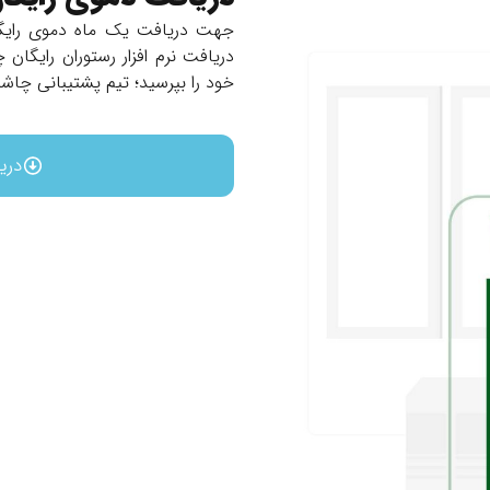
جهت دریافت یک ماه دموی رایگا
دریافت نرم افزار رستوران رایگان
خود را بپرسید؛ تیم پشتیبانی چاش
دری