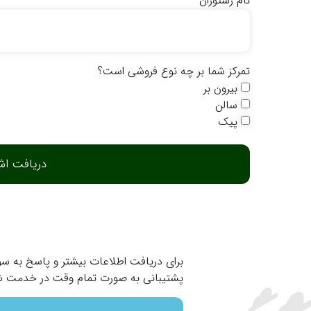
نام رستوران
تمرکز شما بر چه نوع فروشی است؟
بیرون بر
سالن
پیک
دریافت اش
برای دریافت اطلاعات بیشتر و پاسخ به سوا
پشتیبانی به صورت تمام وقت در خدمت 