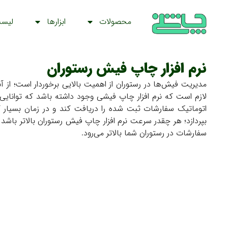
محصولات
ابزارها
لیس
نرم افزار چاپ فیش رستوران
مدیریت فیش‌ها در رستوران از اهمیت بالایی برخوردار است؛ ا
لازم است که نرم افزار چاپ فیشی وجود داشته باشد که توانایی ا
اتوماتیک سفارشات ثبت شده را دریافت کند و در زمان بسیار
بپردازد؛ هر چقدر سرعت نرم افزار چاپ فیش رستوران بالاتر باش
سفارشات در رستوران شما بالا‌تر می‌رود.