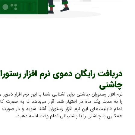
دریافت رایگان دموی نرم افزار رستورا
چاشنی
نرم افزار رستوران چاشنی برای آشنایی شما با این نرم افزار دموی ر
را به مدت یک ماه در اختیار شما قرار می‌دهد تا به صورت کام
تمام قابلیت‌های این نرم افزار رستوران آشنا شوید و در صورت 
همکاری با چاشنی را با پشتیبانی تمام وقت ادامه دهید.