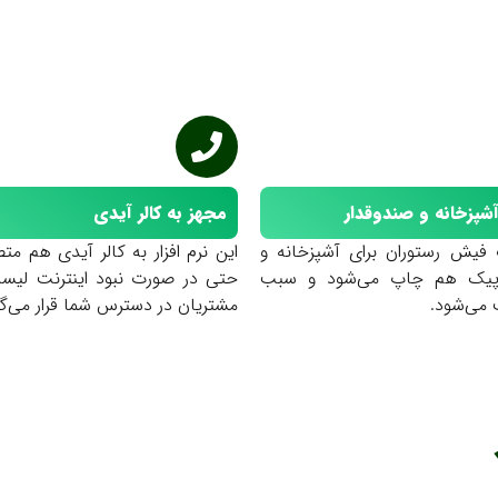
پزخانه و صندوقدار
مجهز به کالر آیدی
پ فیش رستوران برای آشپزخانه و
این نرم افزار به کالر آیدی هم م
 پیک هم چاپ می‌شود و سبب
حتی در صورت نبود اینترنت لیس
می‌شود.
مشتریان در دسترس شما قرار می‌گی