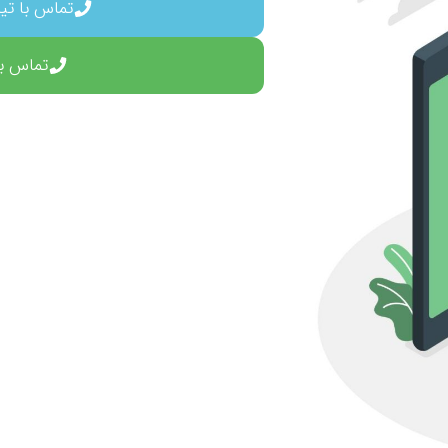
تماس با تیم پشتی
تماس با شرک