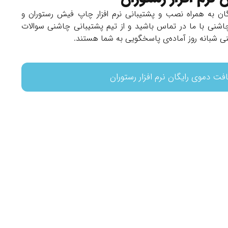
ن به همراه نصب و پشتیبانی نرم افزار چاپ فیش رستوران و
 چاشنی با ما در تماس باشید و از تیم پشتیبانی چاشنی سوالات
نی شبانه روز آماده‌ی پاسخگویی به شما هستند.
افت دموی رایگان نرم افزار رستوران