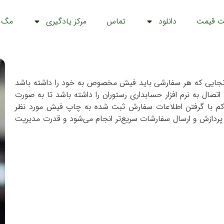
ت قیمت
دانلود
تماس
مرکز یادگیری
مگ
ز آنجایی که هر سفارشی باید فیش مخصوص به خود را داشته باشد
تصال به نرم افزار حسابداری رستوران را داشته باشد تا به صورت
 کم با گرفتن اطلاعات سفارش ثبت شده به چاپ فیش مورد نظر
د پردازش و ارسال سفارشات سریع‌تر انجام می‌شود و قدرت مدیریت