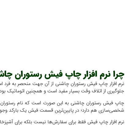
چرا نرم افزار چاپ فیش رستوران چا
نرم افزار چاپ فیش رستوران چاشنی از آن جهت منحصر به فرد اس
جلوگیری از اتلاف وقت بسیار مفید است و همچنین اتوماتیک بودن
چاپ فیش رستوران چاشنی به این صورت است که نام رستوران شم
شخصی‌سازی هم دارد؛ در پایین‌ترین قسمت فیش یک بارکد وجود دارد
نرم افزار چاپ فیش فقط برای سفارش‌ها نیست بلکه برای آشپزخانه