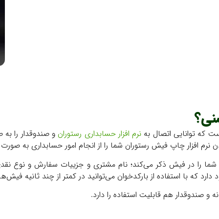
شنی؟
ت که توانایی اتصال به
نرم افزار حسابداری رستوران
و صندوقدار را به ص
 نرم افزار چاپ فیش رستوران شما را از انجام امور حسابداری به صورت
ا را در فیش ذکر می‌کند؛ نام مشتری و جزيیات سفارش و نوع نقدی ی
 که با استفاده از بارکدخوان می‌توانید در کمتر از چند ثانیه فیش‌ها
 و صندوقدار هم قابلیت استفاده را دارد.