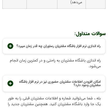
می‌دهد)
الات متداول:
راه اندازی نرم افزار باشگاه مشتریان رستوران چه قدر زمان میبرد؟
راه اندازی باشگاه مشتریان به راحتی و در کمترین زمان انجام
می‌شود.
امکان افزودن اطلاعات مشتریان حضوری نیز در نرم افزار باشگاه
مشتریان وجود دارد؟
بله ، شما می‌توانید شماره و اطلاعات مشتریان قبلی را به طور
یک جا وارد باشگاه مشتریان کنید. همچنین مشتریان جدید را