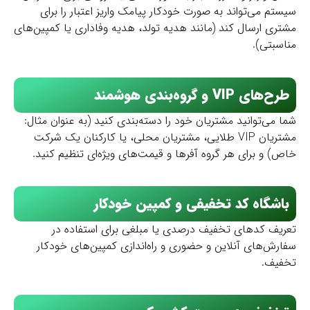
یستم می‌تواند به صورت خودکار پیامک واریز اعتبار را برای
شتری ارسال کند (مانند هدیه تولد، هدیه وفاداری یا کمپین‌های
ناسبتی).
طرح‌های VIP و گروه‌بندی هوشمند
ما می‌توانید مشتریان خود را دسته‌بندی کنید (به عنوان مثال:
مشتریان VIP طلایی، مشتریان محلی، یا کارکنان یک شرکت
اص) و برای هر گروه آفرها و قیمت‌های ویژه‌ای تنظیم کنید.
باشگاه کد تخفیفی و کمپین خودکار
عریف کدهای تخفیف درصدی یا مبلغی برای استفاده در
فارش‌های آنلاین و حضوری و راه‌اندازی کمپین‌های خودکار
خفیف.