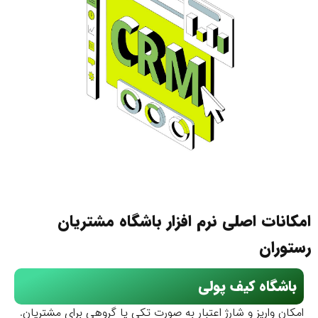
کانات اصلی نرم افزار باشگاه مشتریان
توران
باشگاه کیف پولی
مکان واریز و شارژ اعتبار به صورت تکی یا گروهی برای مشتریان.