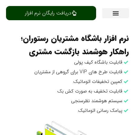
دریافت رایگان نرم افزار
مرکز یادگیری
رم افزار باشگاه مشتریان رستوران؛
اهکار هوشمند بازگشت مشتری
قابلیت باشگاه کیف پولی
قابلیت طرح های VIP برای گروهی از مشتریان
کمپین تخفیفات اتوماتیک
قابلیت تخفیف به صورت کش بک
سیستم هوشمند نظرسنجی
پیامک رسانی اتوماتیک