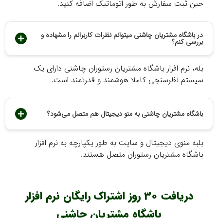
حین ثبت سفارش به طور اتوماتیک اضافه کنید.
در باشگاه مشتریان چاشنی میتوانم نظرات کاربرانم را مشهاده و
بررسی کنم؟
بله، نرم افزار باشگاه مشتریان رستوران چاشنی دارای یک
سیستم نظرسنجی کاملا هوشمند و قدرتمند است.
باشگاه مشتریان چاشنی به منو دیجیتال هم متصل می‌شود؟
بلبه منوی دیجیتال و سایت به طور یکپارچه به نرم افزار
باشگاه مشتریان رستوران متصل هستند.
دریافت 30 روز اشتراک رایگان نرم افزار
باشگاه مشتریان چاشنی