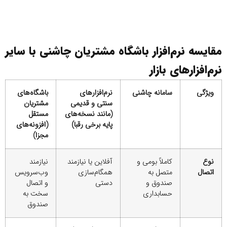
ایسه نرم‌افزار باشگاه مشتریان چاشنی با سایر
م‌افزارهای بازار
ویژگی
سامانه چاشنی
نرم‌افزارهای
باشگاه‌های
سنتی و قدیمی
مشتریان
(مانند نسخه‌های
مستقل
پایه برخی رقبا)
(افزونه‌های
مجزا)
نوع
کاملاً بومی و
آفلاین یا نیازمند
نیازمند
اتصال
متصل به
همگام‌سازی
وب‌سرویس
صندوق و
دستی
و اتصال
حسابداری
سخت به
صندوق